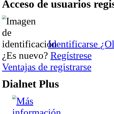
Acceso de usuarios regi
Identificarse
¿Ol
¿Es nuevo?
Regístrese
Ventajas de registrarse
Dialnet Plus