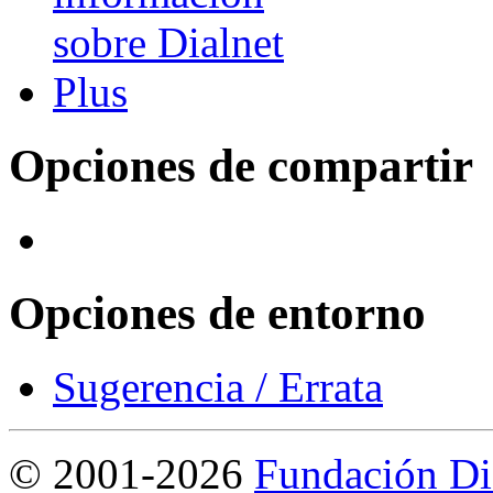
Opciones de compartir
Opciones de entorno
Sugerencia / Errata
©
2001-2026
Fundación Di