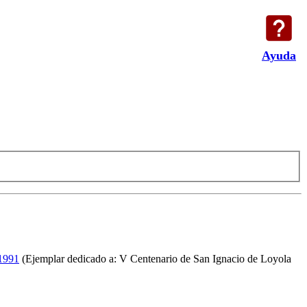
Ayuda
 1991
(Ejemplar dedicado a: V Centenario de San Ignacio de Loyola