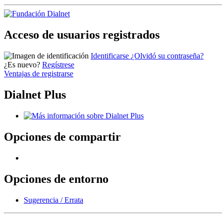
Acceso de usuarios registrados
Identificarse
¿Olvidó su contraseña?
¿Es nuevo?
Regístrese
Ventajas de registrarse
Dialnet Plus
Opciones de compartir
Opciones de entorno
Sugerencia / Errata