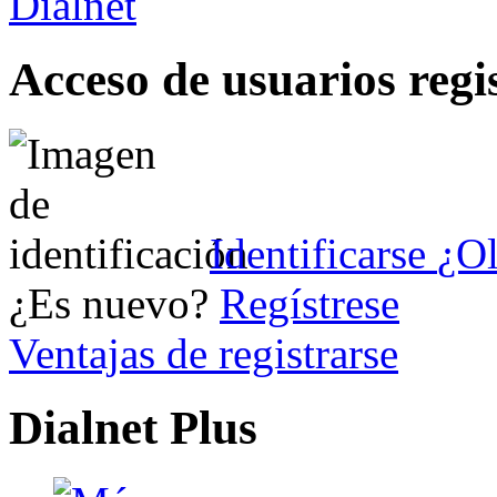
Acceso de usuarios regi
Identificarse
¿Ol
¿Es nuevo?
Regístrese
Ventajas de registrarse
Dialnet Plus