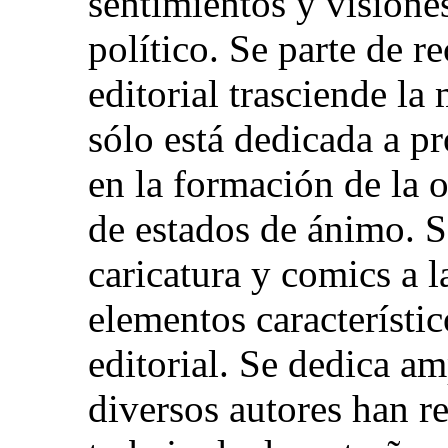
sentimientos y vision
político. Se parte de r
editorial trasciende l
sólo está dedicada a pr
en la formación de la 
de estados de ánimo. Se
caricatura y comics a 
elementos característic
editorial. Se dedica am
diversos autores han r