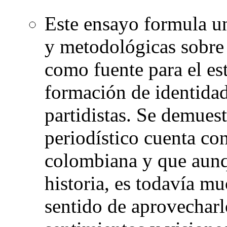
Este ensayo formula un
y metodológicas sobre e
como fuente para el es
formación de identidad
partidistas. Se demuest
periodístico cuenta con
colombiana y que aunqu
historia, es todavía m
sentido de aprovecharl