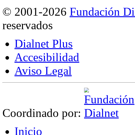
©
2001-2026
Fundación Di
reservados
Dialnet Plus
Accesibilidad
Aviso Legal
Coordinado por:
I
nicio