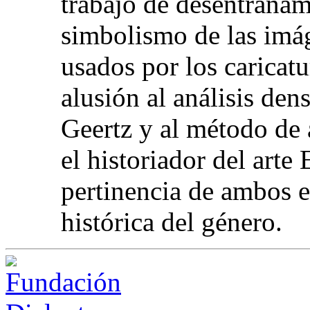
trabajo de desentrañam
simbolismo de las imág
usados por los caricat
alusión al análisis den
Geertz y al método de 
el historiador del arte
pertinencia de ambos e
histórica del género.