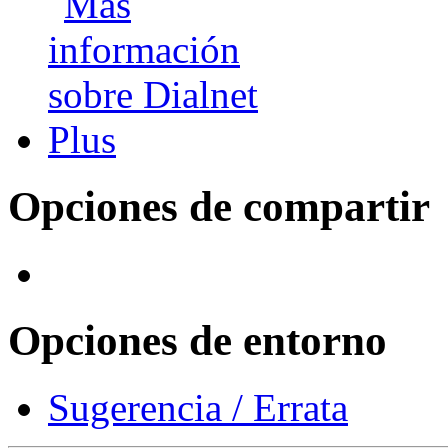
Opciones de compartir
Opciones de entorno
Sugerencia / Errata