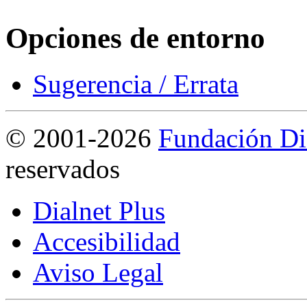
Opciones de entorno
Sugerencia / Errata
©
2001-2026
Fundación Di
reservados
Dialnet Plus
Accesibilidad
Aviso Legal