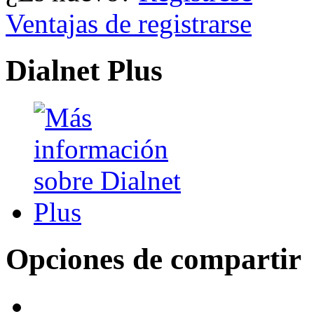
Ventajas de registrarse
Dialnet Plus
Opciones de compartir