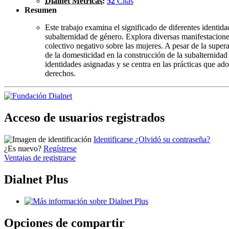
Dialnet Métricas
:
52
Citas
Resumen
Este trabajo examina el significado de diferentes identid
subalternidad de género. Explora diversas manifestacione
colectivo negativo sobre las mujeres. A pesar de la supera
de la domesticidad en la construcción de la subalternidad 
identidades asignadas y se centra en las prácticas que ado
derechos.
Acceso de usuarios registrados
Identificarse
¿Olvidó su contraseña?
¿Es nuevo?
Regístrese
Ventajas de registrarse
Dialnet Plus
Opciones de compartir