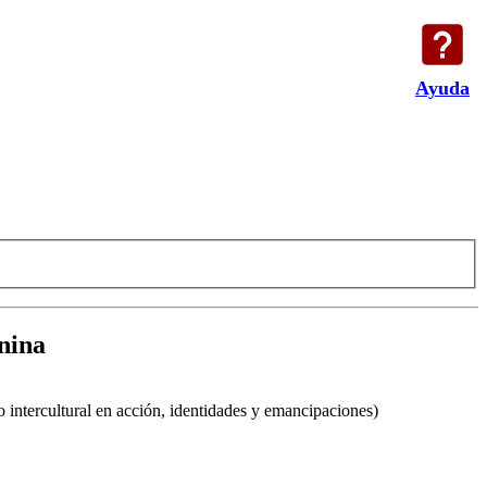
Ayuda
nina
 intercultural en acción, identidades y emancipaciones)