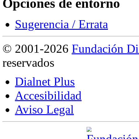
Opciones de entorno
Sugerencia / Errata
©
2001-2026
Fundación Di
reservados
Dialnet Plus
Accesibilidad
Aviso Legal