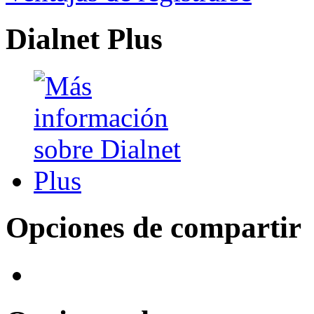
Dialnet Plus
Opciones de compartir