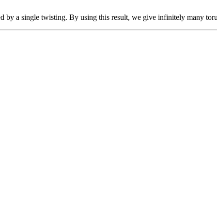
d by a single twisting. By using this result, we give infinitely many toru