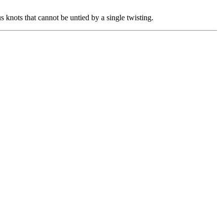
s knots that cannot be untied by a single twisting.