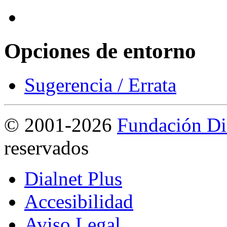
Opciones de entorno
Sugerencia / Errata
©
2001-2026
Fundación Di
reservados
Dialnet Plus
Accesibilidad
Aviso Legal