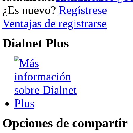
¿Es nuevo?
Regístrese
Ventajas de registrarse
Dialnet Plus
Opciones de compartir