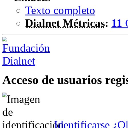
Texto completo
Dialnet Métricas
:
11
Acceso de usuarios regi
Identificarse
¿Ol