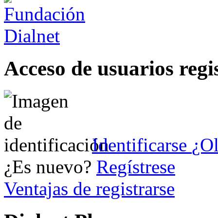
Acceso de usuarios regi
Identificarse
¿Ol
¿Es nuevo?
Regístrese
Ventajas de registrarse