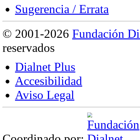
Sugerencia / Errata
©
2001-2026
Fundación Di
reservados
Dialnet Plus
Accesibilidad
Aviso Legal
Coordinado por: