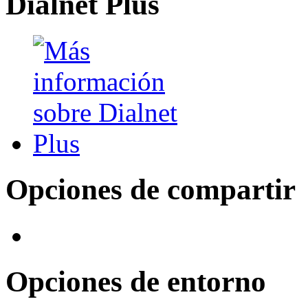
Dialnet Plus
Opciones de compartir
Opciones de entorno