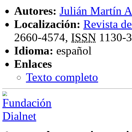
Autores:
Julián Martín 
Localización:
Revista de
2660-4574,
ISSN
1130-3
Idioma:
español
Enlaces
Texto completo