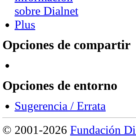
Opciones de compartir
Opciones de entorno
Sugerencia / Errata
©
2001-2026
Fundación Di