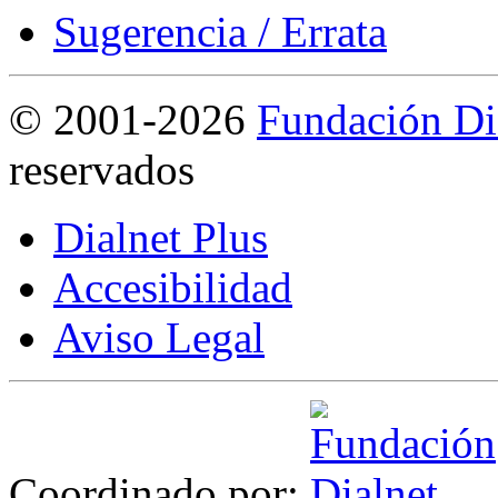
Sugerencia / Errata
©
2001-2026
Fundación Di
reservados
Dialnet Plus
Accesibilidad
Aviso Legal
Coordinado por: