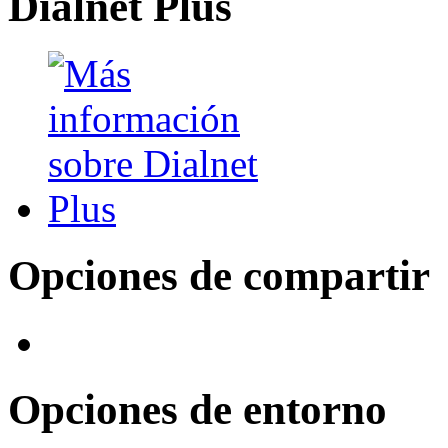
Dialnet Plus
Opciones de compartir
Opciones de entorno