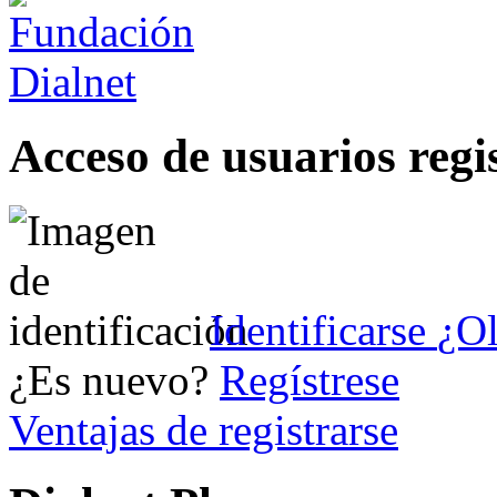
Acceso de usuarios regi
Identificarse
¿Ol
¿Es nuevo?
Regístrese
Ventajas de registrarse