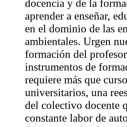
docencia y de la form
aprender a enseñar, ed
en el dominio de las e
ambientales. Urgen nuev
formación del profesor
instrumentos de formac
requiere más que curso
universitarios, una ree
del colectivo docente q
constante labor de auto