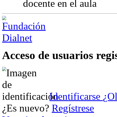
docente en el aula
Acceso de usuarios regi
Identificarse
¿Ol
¿Es nuevo?
Regístrese