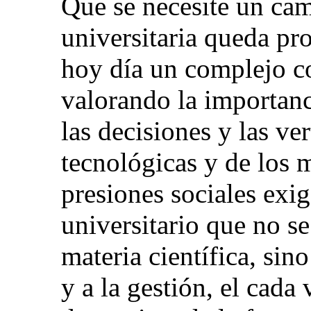
Que se necesite un cam
universitaria queda pr
hoy día un complejo c
valorando la importanci
las decisiones y las ve
tecnológicas y de los 
presiones sociales ex
universitario que no s
materia científica, sin
y a la gestión, el cada