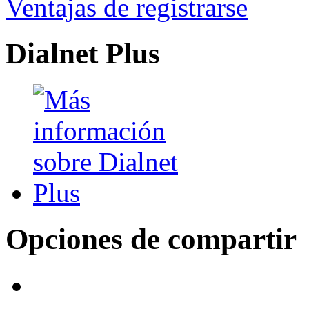
Ventajas de registrarse
Dialnet Plus
Opciones de compartir