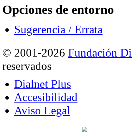
Opciones de entorno
Sugerencia / Errata
©
2001-2026
Fundación Di
reservados
Dialnet Plus
Accesibilidad
Aviso Legal