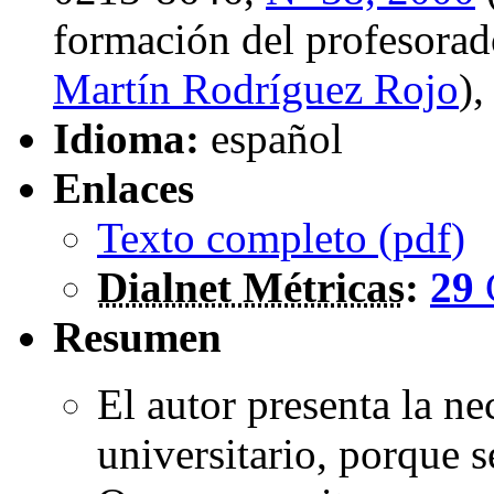
formación del profesorad
Martín Rodríguez Rojo
)
Idioma:
español
Enlaces
Texto completo (
pdf
)
Dialnet Métricas
:
29
Resumen
El autor presenta la n
universitario, porque 