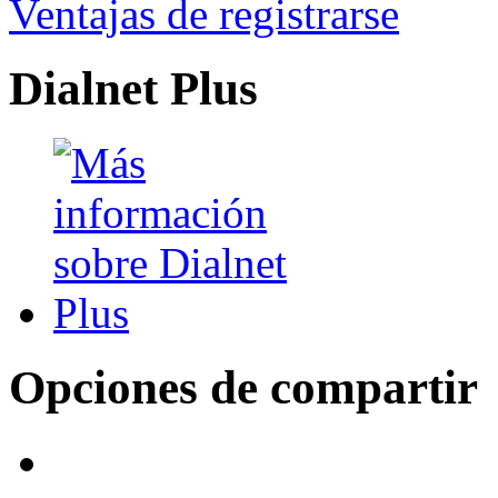
Ventajas de registrarse
Dialnet Plus
Opciones de compartir