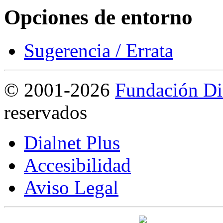
Opciones de entorno
Sugerencia / Errata
©
2001-2026
Fundación Di
reservados
Dialnet Plus
Accesibilidad
Aviso Legal