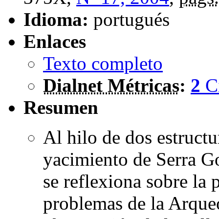
Idioma:
portugués
Enlaces
Texto completo
Dialnet Métricas
:
2
C
Resumen
Al hilo de dos estructu
yacimiento de Serra Go
se reflexiona sobre la 
problemas de la Arqueo