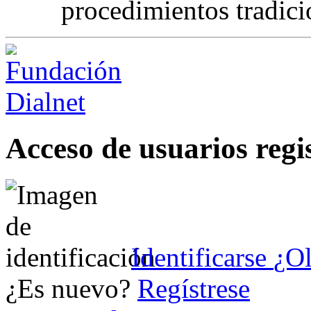
procedimientos tradicio
Acceso de usuarios regi
Identificarse
¿Ol
¿Es nuevo?
Regístrese