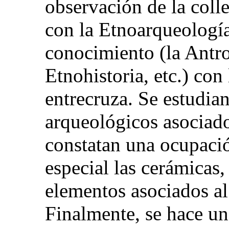
observación de la colle
con la Etnoarqueologí
conocimiento (la Antro
Etnohistoria, etc.) con
entrecruza. Se estudia
arqueológicos asociados
constatan una ocupació
especial las cerámicas,
elementos asociados a
Finalmente, se hace un