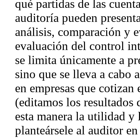
qué partidas de las cuent
auditoría pueden presenta
análisis, comparación y e
evaluación del control in
se limita únicamente a pr
sino que se lleva a cabo a
en empresas que cotizan 
(editamos los resultados 
esta manera la utilidad y
planteársele al auditor en