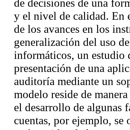
de decisiones de una form
y el nivel de calidad. En
de los avances en los ins
generalización del uso d
informáticos, un estudio 
presentación de una apli
auditoría mediante un sop
modelo reside de manera s
el desarrollo de algunas 
cuentas, por ejemplo, se 