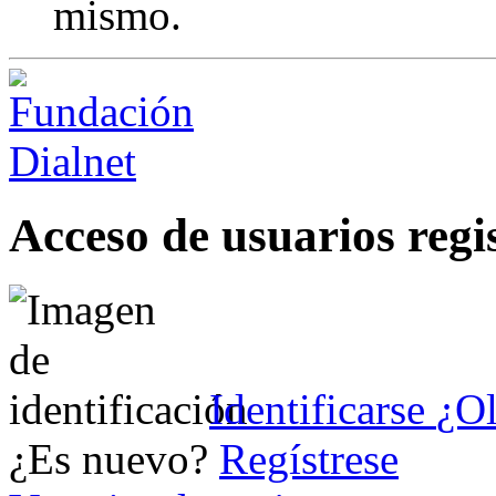
mismo.
Acceso de usuarios regi
Identificarse
¿Ol
¿Es nuevo?
Regístrese