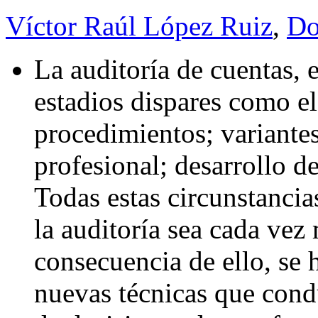
Víctor Raúl López Ruiz
,
Do
La auditoría de cuentas, 
estadios dispares como e
procedimientos; variantes
profesional; desarrollo de
Todas estas circunstancia
la auditoría sea cada vez
consecuencia de ello, se h
nuevas técnicas que cond