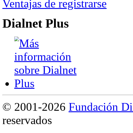
Ventajas de registrarse
Dialnet Plus
©
2001-2026
Fundación Di
reservados