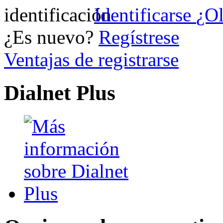
Identificarse
¿Ol
¿Es nuevo?
Regístrese
Ventajas de registrarse
Dialnet Plus