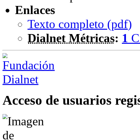
Enlaces
Texto completo (
pdf
)
Dialnet Métricas
:
1
C
Acceso de usuarios regi