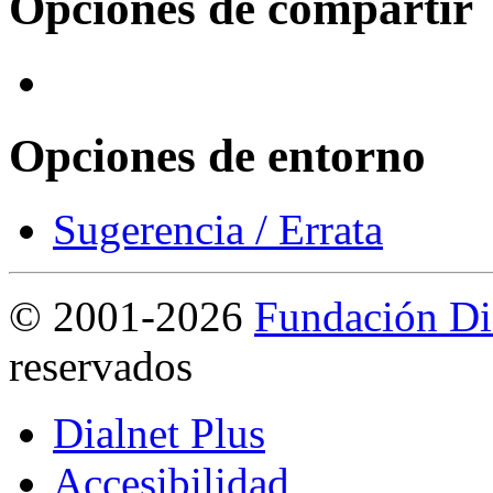
Opciones de compartir
Opciones de entorno
Sugerencia / Errata
©
2001-2026
Fundación Di
reservados
Dialnet Plus
Accesibilidad