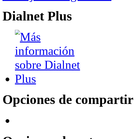
Dialnet Plus
Opciones de compartir