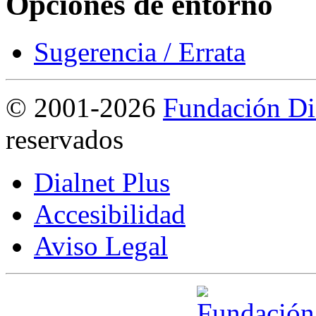
Opciones de entorno
Sugerencia / Errata
©
2001-2026
Fundación Di
reservados
Dialnet Plus
Accesibilidad
Aviso Legal