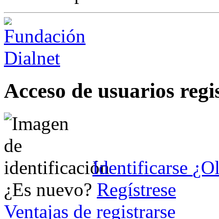
Acceso de usuarios regi
Identificarse
¿Ol
¿Es nuevo?
Regístrese
Ventajas de registrarse