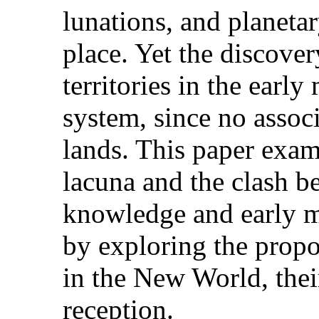
lunations, and planeta
place. Yet the discove
territories in the earl
system, since no assoc
lands. This paper exam
lacuna and the clash be
knowledge and early m
by exploring the propo
in the New World, thei
reception.