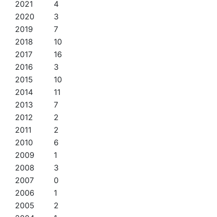
2021
4
2020
3
2019
7
2018
10
2017
16
2016
3
2015
10
2014
11
2013
7
2012
2
2011
2
2010
6
2009
1
2008
3
2007
0
2006
1
2005
2