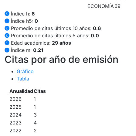
ECONOMÍA
69
Índice h:
6
Índice h5:
0
Promedio de citas últimos 10 años:
0.6
Promedio de citas últimos 5 años:
0.0
Edad académica:
29 años
Índice m:
0.21
Citas por año de emisión
Gráfico
Tabla
Anualidad
Citas
2026
1
2025
1
2024
3
2023
4
2022
2