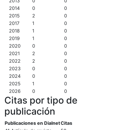
2013
0
0
2014
0
0
2015
2
0
2017
1
0
2018
1
0
2019
1
0
2020
0
0
2021
2
0
2022
2
0
2023
0
0
2024
0
0
2025
1
0
2026
0
0
Citas por tipo de
publicación
Publicaciones en Dialnet
Citas