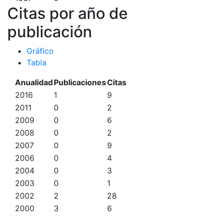
Citas por año de
publicación
Gráfico
Tabla
Anualidad
Publicaciones
Citas
2016
1
9
2011
0
2
2009
0
6
2008
0
2
2007
0
9
2006
0
4
2004
0
3
2003
0
1
2002
2
28
2000
3
6