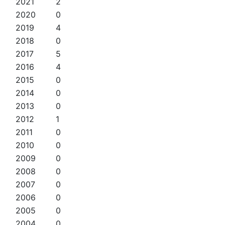
2021
2
2020
0
2019
4
2018
0
2017
5
2016
4
2015
0
2014
0
2013
0
2012
1
2011
0
2010
0
2009
0
2008
0
2007
0
2006
0
2005
0
2004
0