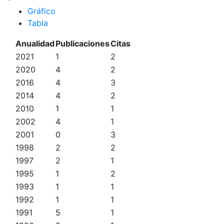
Gráfico
Tabla
Anualidad
Publicaciones
Citas
2021
1
2
2020
4
2
2016
4
3
2014
4
2
2010
1
1
2002
4
1
2001
0
3
1998
2
2
1997
2
1
1995
1
2
1993
1
1
1992
1
1
1991
5
1