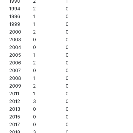
1990
2
1
1994
2
0
1996
1
0
1999
1
0
2000
2
0
2003
0
0
2004
0
0
2005
1
0
2006
2
0
2007
0
0
2008
1
0
2009
2
0
2011
1
0
2012
3
0
2013
0
0
2015
0
0
2017
0
0
2018
3
0