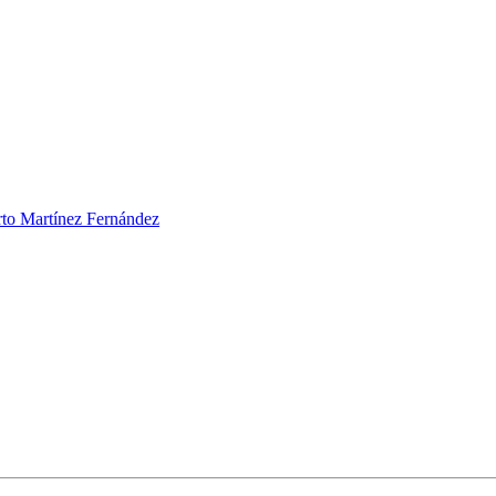
to Martínez Fernández