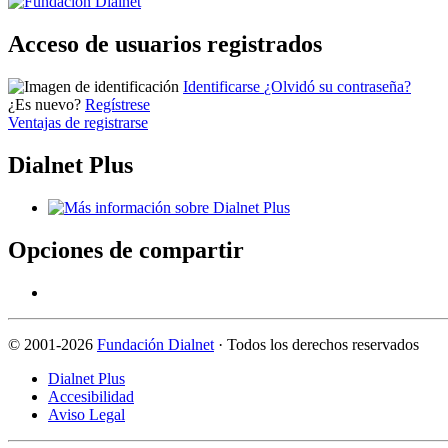
Acceso de usuarios registrados
Identificarse
¿Olvidó su contraseña?
¿Es nuevo?
Regístrese
Ventajas de registrarse
Dialnet Plus
Opciones de compartir
©
2001-2026
Fundación Dialnet
· Todos los derechos reservados
Dialnet Plus
Accesibilidad
Aviso Legal