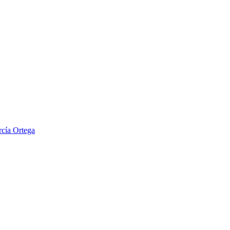
cía Ortega