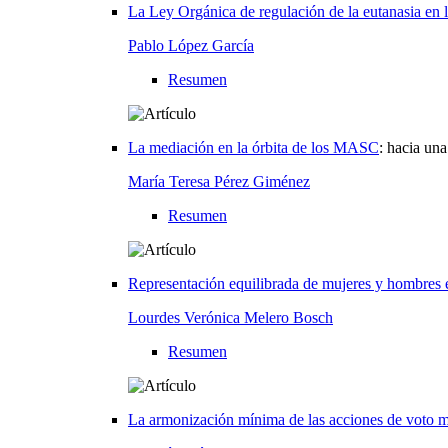
La Ley Orgánica de regulación de la eutanasia en l
Pablo López García
Resumen
La mediación en la órbita de los MASC
:
hacia una
María Teresa Pérez Giménez
Resumen
Representación equilibrada de mujeres y hombres e
Lourdes Verónica Melero Bosch
Resumen
La armonización mínima de las acciones de voto m