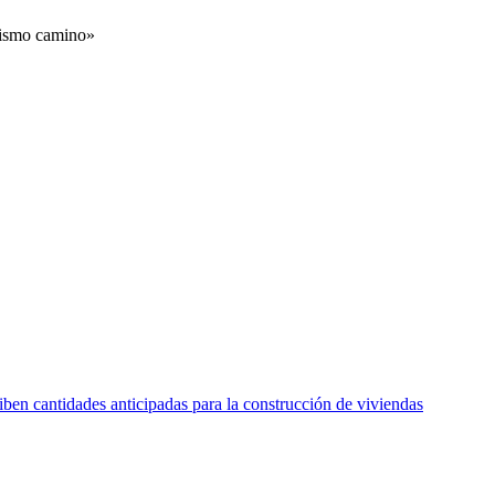
 mismo camino»
ciben cantidades anticipadas para la construcción de viviendas