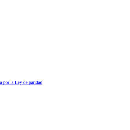
a por la Ley de paridad