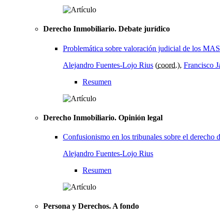
Derecho Inmobiliario. Debate jurídico
Problemática sobre valoración judicial de los MAS
Alejandro Fuentes-Lojo Rius
(
coord.
),
Francisco J
Resumen
Derecho Inmobiliario. Opinión legal
Confusionismo en los tribunales sobre el derecho d
Alejandro Fuentes-Lojo Rius
Resumen
Persona y Derechos. A fondo