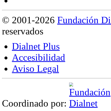
©
2001-2026
Fundación Di
reservados
Dialnet Plus
Accesibilidad
Aviso Legal
Coordinado por: