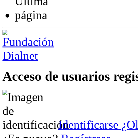
Acceso de usuarios regi
Identificarse
¿Ol