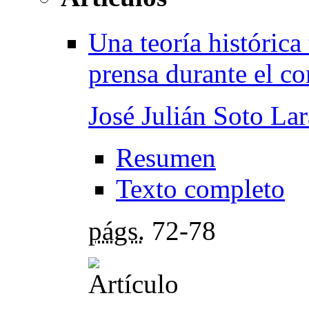
Una teoría histórica 
prensa durante el co
José Julián Soto Lar
Resumen
Texto completo
págs.
72-78