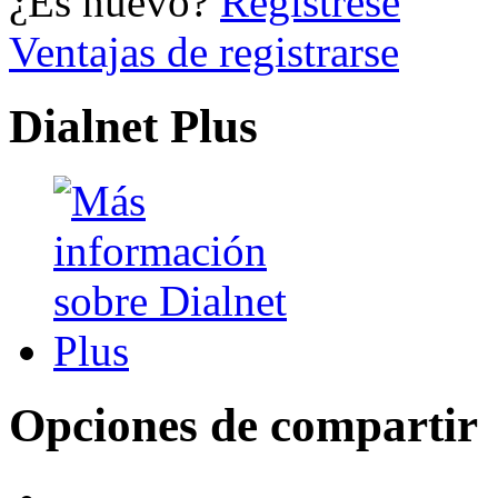
¿Es nuevo?
Regístrese
Ventajas de registrarse
Dialnet Plus
Opciones de compartir