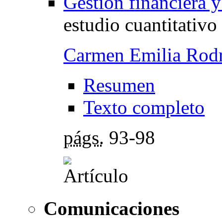
Gestión financiera y
estudio cuantitativo
Carmen Emilia Rod
Resumen
Texto completo
págs.
93-98
Comunicaciones