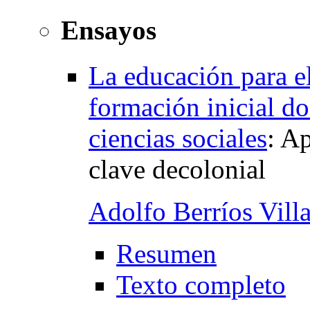
Ensayos
La educación para el
formación inicial do
ciencias sociales
:
Ap
clave decolonial
Adolfo Berríos Villa
Resumen
Texto completo