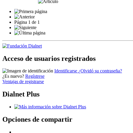
Página
1
de
1
Acceso de usuarios registrados
Identificarse
¿Olvidó su contraseña?
¿Es nuevo?
Regístrese
Ventajas de registrarse
Dialnet Plus
Opciones de compartir