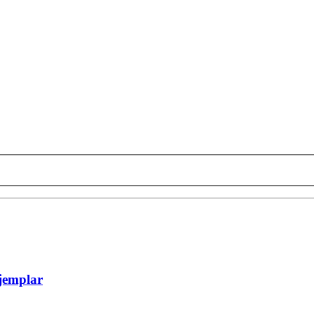
jemplar