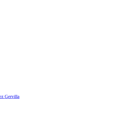
z Gervilla