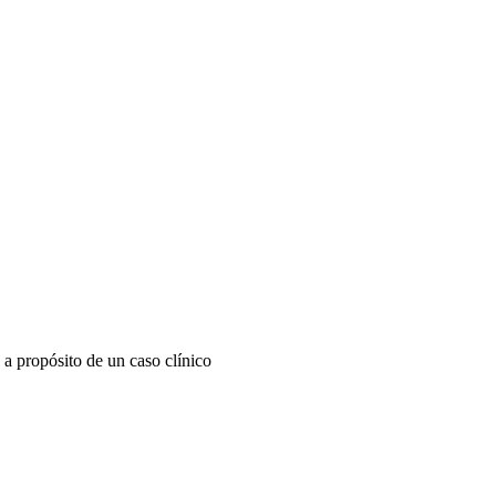
:
a propósito de un caso clínico