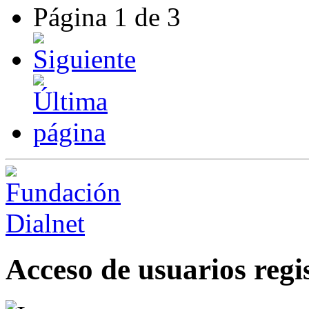
Página
1
de
3
Acceso de usuarios regi