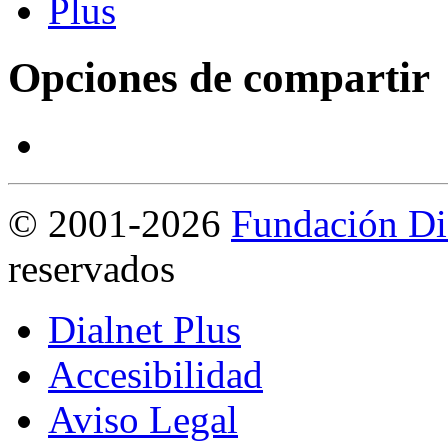
Opciones de compartir
©
2001-2026
Fundación Di
reservados
Dialnet Plus
Accesibilidad
Aviso Legal