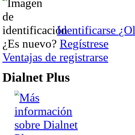
Identificarse
¿Ol
¿Es nuevo?
Regístrese
Ventajas de registrarse
Dialnet Plus