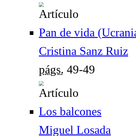
Pan de vida (Ucrani
Cristina Sanz Ruiz
págs.
49-49
Los balcones
Miguel Losada