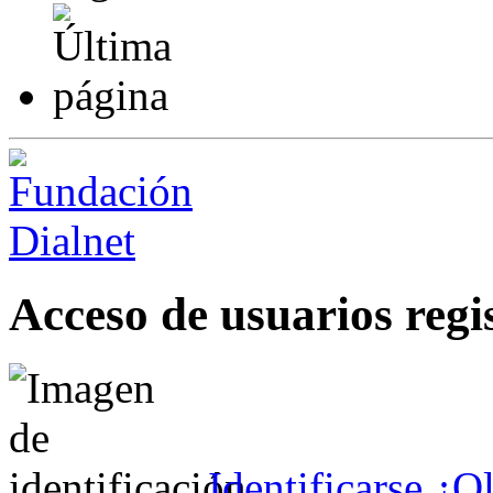
Acceso de usuarios regi
Identificarse
¿Ol