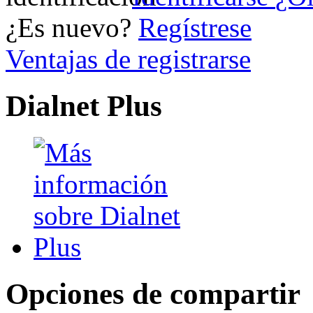
¿Es nuevo?
Regístrese
Ventajas de registrarse
Dialnet Plus
Opciones de compartir