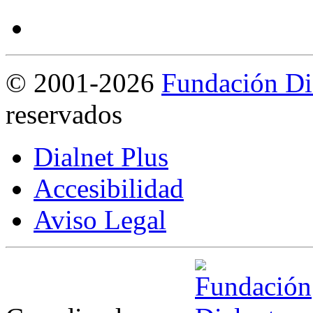
©
2001-2026
Fundación Di
reservados
Dialnet Plus
Accesibilidad
Aviso Legal