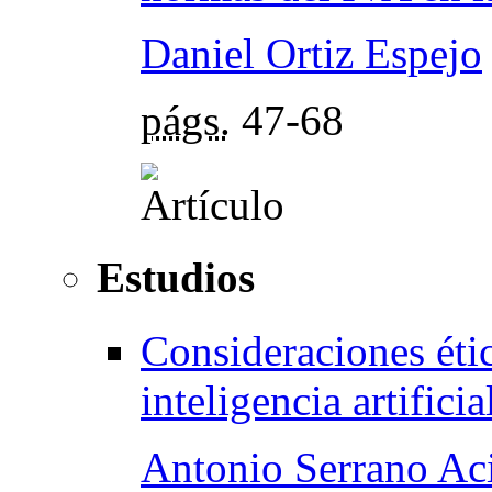
Daniel Ortiz Espejo
págs.
47-68
Estudios
Consideraciones étic
inteligencia artificia
Antonio Serrano Aci