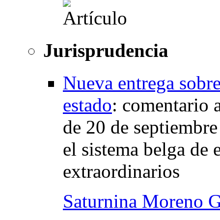
Jurisprudencia
Nueva entrega sobre
estado
:
comentario a
de 20 de septiembre
el sistema belga de 
extraordinarios
Saturnina Moreno G