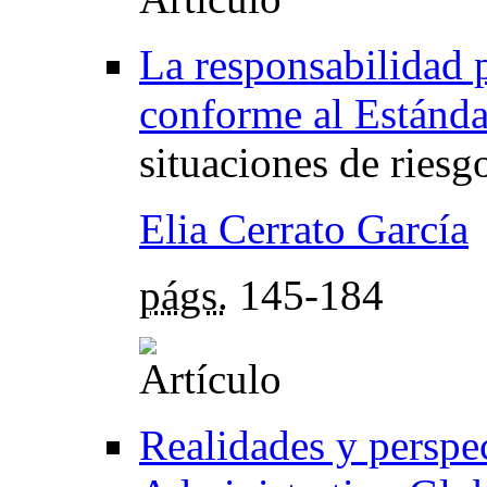
La responsabilidad 
conforme al Estánda
situaciones de ries
Elia Cerrato García
págs.
145-184
Realidades y perspe