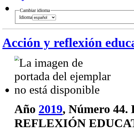
Cambiar idioma
Idioma
Acción y reflexión educ
Año
2019
, Número 44.
REFLEXIÓN EDUCA