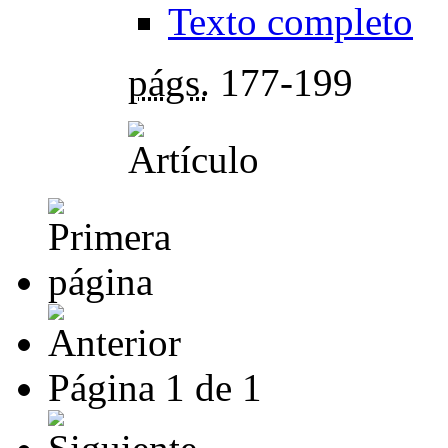
Texto completo
págs.
177-199
Página
1
de
1