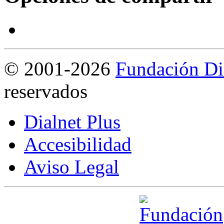
©
2001-2026
Fundación Di
reservados
Dialnet Plus
Accesibilidad
Aviso Legal