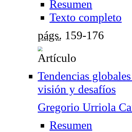
Resumen
Texto completo
págs.
159-176
Tendencias globales
visión y desafíos
Gregorio Urriola C
Resumen