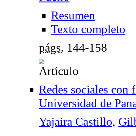
Resumen
Texto completo
págs.
144-158
Redes sociales con 
Universidad de Pan
Yajaira Castillo
,
Gil