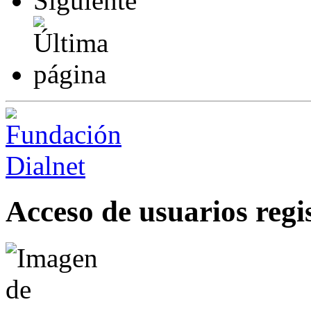
Acceso de usuarios regi