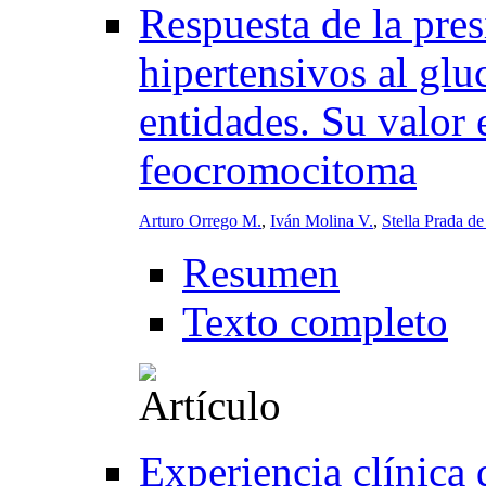
Respuesta de la pres
hipertensivos al glu
entidades. Su valor 
feocromocitoma
Arturo Orrego M.
,
Iván Molina V.
,
Stella Prada de
Resumen
Texto completo
Experiencia clínica