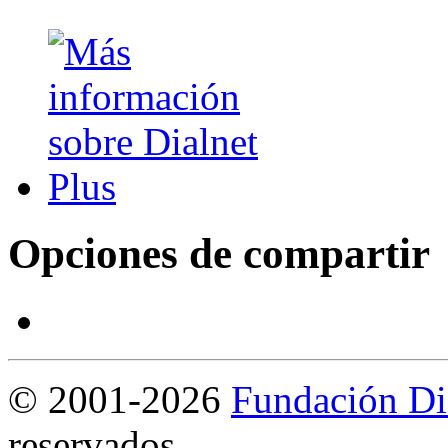
Opciones de compartir
©
2001-2026
Fundación Di
reservados