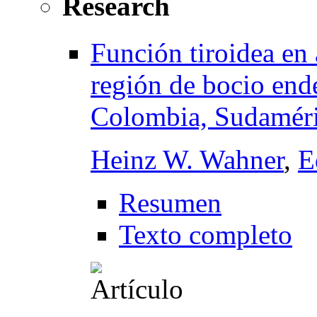
Research
Función tiroidea en 
región de bocio end
Colombia, Sudaméri
Heinz W. Wahner
,
E
Resumen
Texto completo