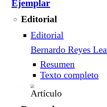
Ejemplar
Editorial
Editorial
Bernardo Reyes Lea
Resumen
Texto completo