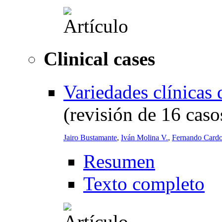
Clinical cases
Variedades clínicas 
(revisión de 16 caso
Jairo Bustamante
,
Iván Molina V.
,
Fernando Cardo
Resumen
Texto completo