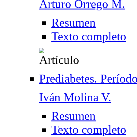
Arturo Orrego M.
Resumen
Texto completo
Prediabetes. Período
Iván Molina V.
Resumen
Texto completo