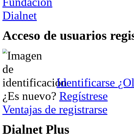
Acceso de usuarios regi
Identificarse
¿Ol
¿Es nuevo?
Regístrese
Ventajas de registrarse
Dialnet Plus