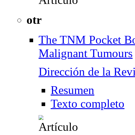
otr
The TNM Pocket Boo
Malignant Tumours
Dirección de la Revi
Resumen
Texto completo