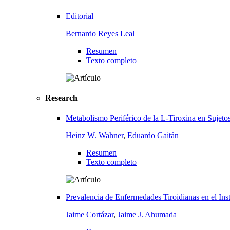
Editorial
Bernardo Reyes Leal
Resumen
Texto completo
Research
Metabolismo Periférico de la L-Tiroxina en Sujet
Heinz W. Wahner
,
Eduardo Gaitán
Resumen
Texto completo
Prevalencia de Enfermedades Tiroidianas en el Ins
Jaime Cortázar
,
Jaime J. Ahumada