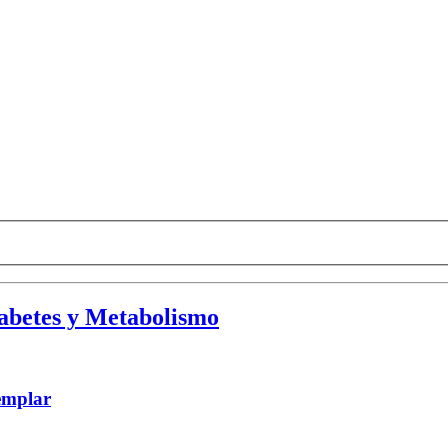
abetes y Metabolismo
emplar