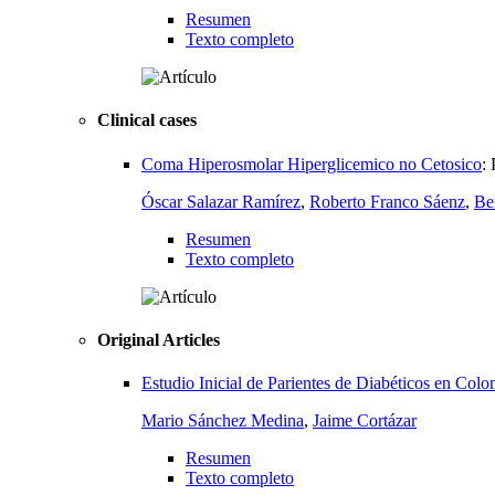
Resumen
Texto completo
Clinical cases
Coma Hiperosmolar Hiperglicemico no Cetosico
:
Óscar Salazar Ramírez
,
Roberto Franco Sáenz
,
Be
Resumen
Texto completo
Original Articles
Estudio Inicial de Parientes de Diabéticos en Col
Mario Sánchez Medina
,
Jaime Cortázar
Resumen
Texto completo