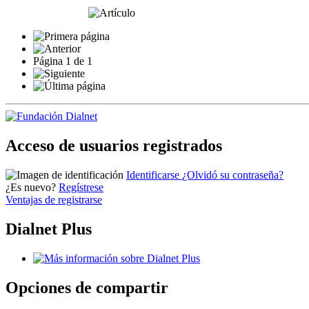
Página
1
de
1
Acceso de usuarios registrados
Identificarse
¿Olvidó su contraseña?
¿Es nuevo?
Regístrese
Ventajas de registrarse
Dialnet Plus
Opciones de compartir