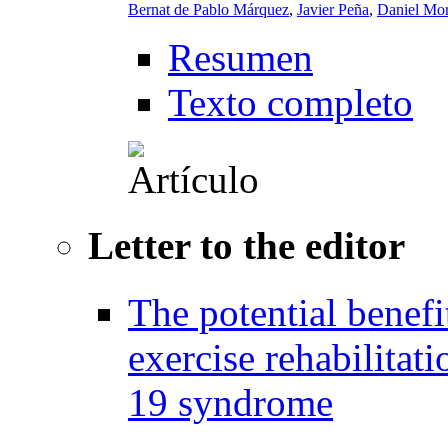
Bernat de Pablo Márquez
,
Javier Peña
,
Daniel Mo
Resumen
Texto completo
Letter to the editor
The potential benefi
exercise rehabilita
19 syndrome