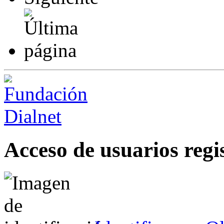
Acceso de usuarios regi