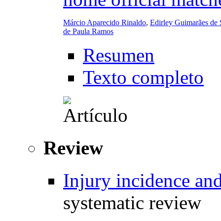
Márcio Aparecido Rinaldo
,
Edirley Guimarães de
de Paula Ramos
Resumen
Texto completo
Review
Injury incidence and
systematic review