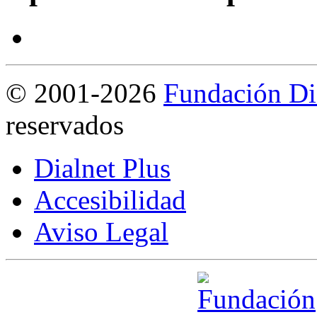
©
2001-2026
Fundación Di
reservados
Dialnet Plus
Accesibilidad
Aviso Legal