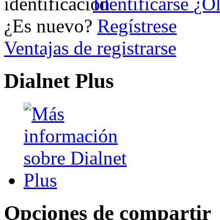
Identificarse
¿Ol
¿Es nuevo?
Regístrese
Ventajas de registrarse
Dialnet Plus
Opciones de compartir