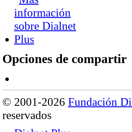
Opciones de compartir
©
2001-2026
Fundación Di
reservados