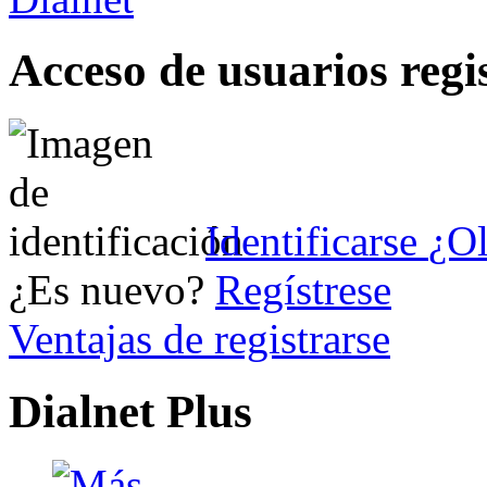
Acceso de usuarios regi
Identificarse
¿Ol
¿Es nuevo?
Regístrese
Ventajas de registrarse
Dialnet Plus