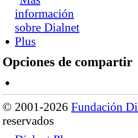
Opciones de compartir
©
2001-2026
Fundación Di
reservados