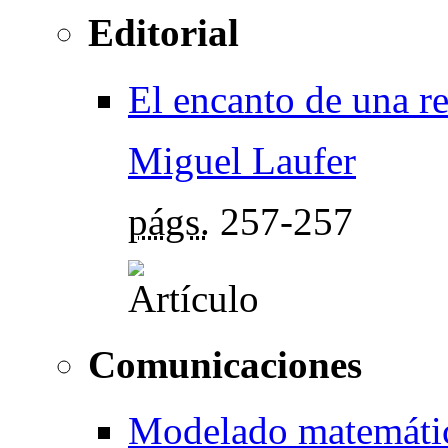
Editorial
El encanto de una re
Miguel Laufer
págs.
257-257
Comunicaciones
Modelado matemátic