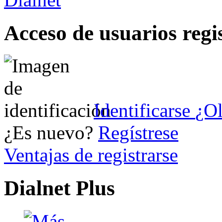
Acceso de usuarios regi
Identificarse
¿Ol
¿Es nuevo?
Regístrese
Ventajas de registrarse
Dialnet Plus