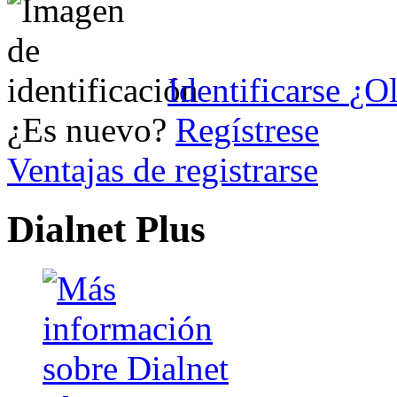
Identificarse
¿Ol
¿Es nuevo?
Regístrese
Ventajas de registrarse
Dialnet Plus