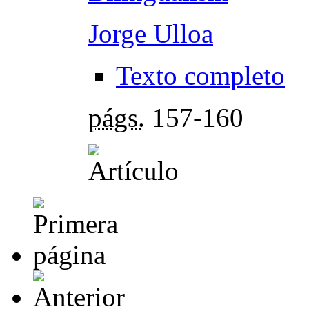
Jorge Ulloa
Texto completo
págs.
157-160