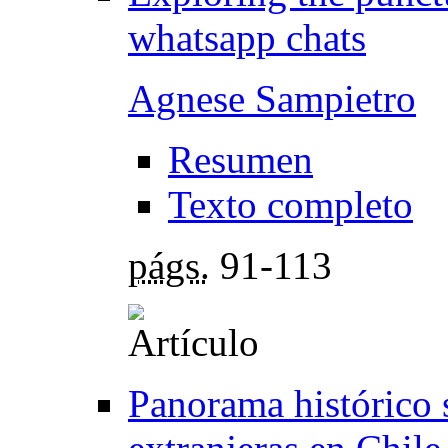
whatsapp chats
Agnese Sampietro
Resumen
Texto completo
págs.
91-113
Panorama histórico 