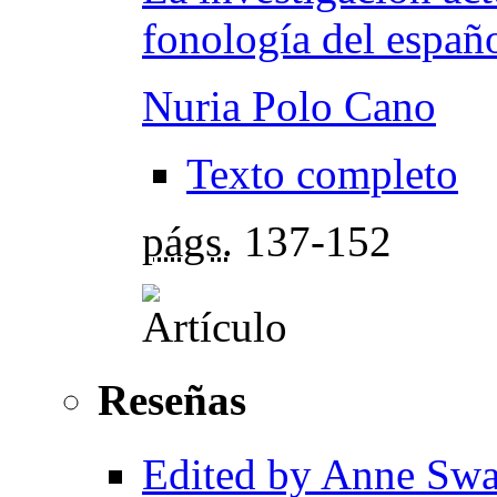
fonología del españ
Nuria Polo Cano
Texto completo
págs.
137-152
Reseñas
Edited by Anne Swa