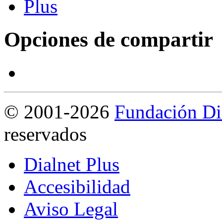
Opciones de compartir
©
2001-2026
Fundación Di
reservados
Dialnet Plus
Accesibilidad
Aviso Legal