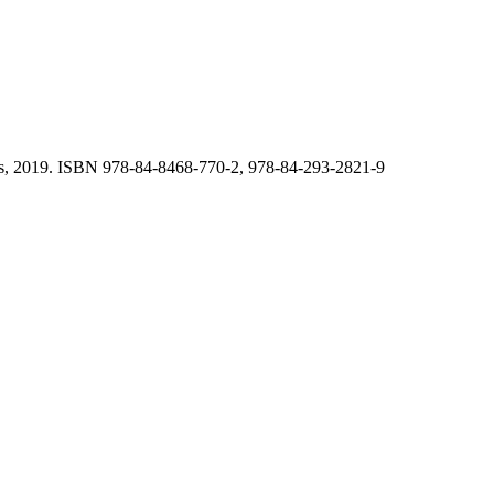
las, 2019. ISBN 978-84-8468-770-2, 978-84-293-2821-9