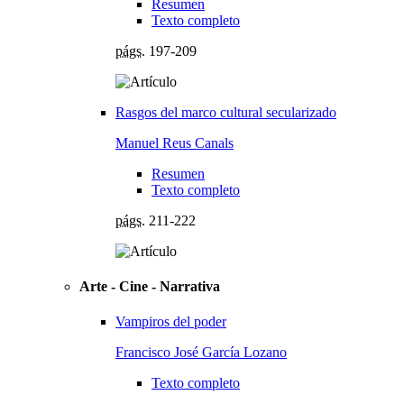
Resumen
Texto completo
págs.
197-209
Rasgos del marco cultural secularizado
Manuel Reus Canals
Resumen
Texto completo
págs.
211-222
Arte - Cine - Narrativa
Vampiros del poder
Francisco José García Lozano
Texto completo