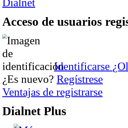
Acceso de usuarios regi
Identificarse
¿Ol
¿Es nuevo?
Regístrese
Ventajas de registrarse
Dialnet Plus