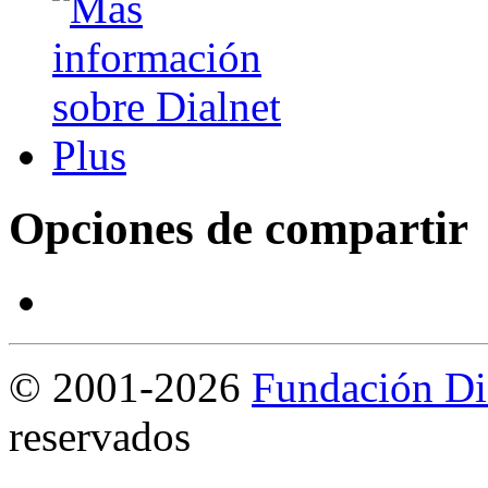
Opciones de compartir
©
2001-2026
Fundación Di
reservados