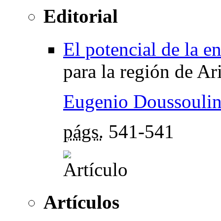
Editorial
El potencial de la en
para la región de Ar
Eugenio Doussoulin
págs.
541-541
Artículos