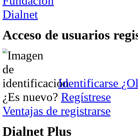
Acceso de usuarios regi
Identificarse
¿Ol
¿Es nuevo?
Regístrese
Ventajas de registrarse
Dialnet Plus