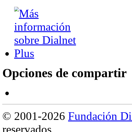
Opciones de compartir
©
2001-2026
Fundación Di
reservados