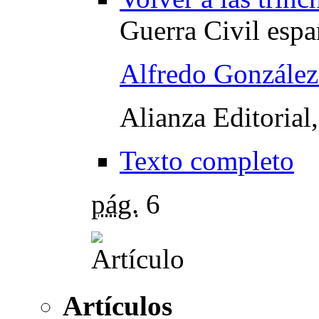
Guerra Civil espa
Alfredo González
Alianza Editorial
Texto completo
pág.
6
Artículos