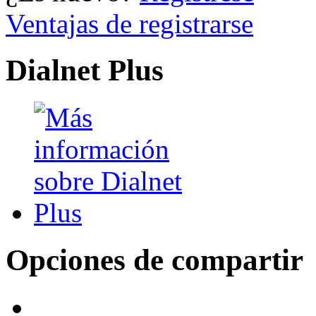
Ventajas de registrarse
Dialnet Plus
Opciones de compartir