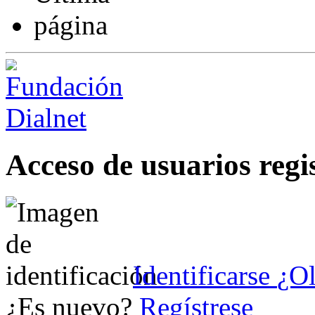
Acceso de usuarios regi
Identificarse
¿Ol
¿Es nuevo?
Regístrese