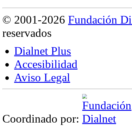
©
2001-2026
Fundación Di
reservados
Dialnet Plus
Accesibilidad
Aviso Legal
Coordinado por: