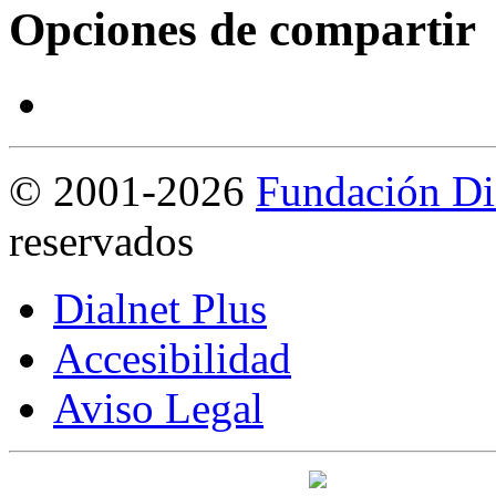
Opciones de compartir
©
2001-2026
Fundación Di
reservados
Dialnet Plus
Accesibilidad
Aviso Legal