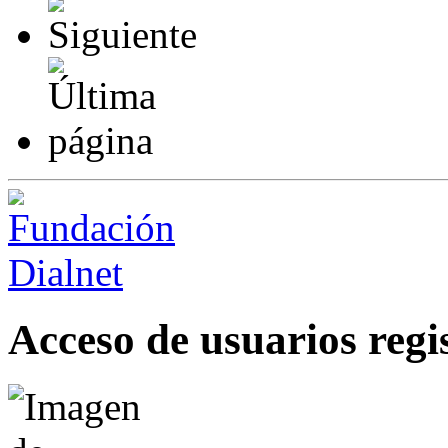
Acceso de usuarios regi