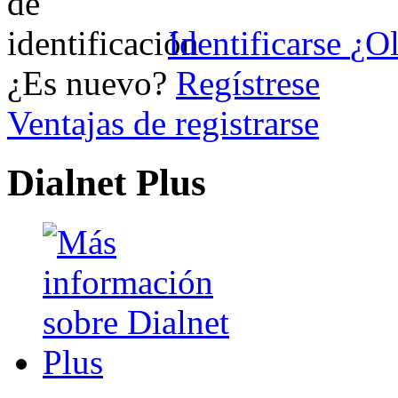
Identificarse
¿Ol
¿Es nuevo?
Regístrese
Ventajas de registrarse
Dialnet Plus