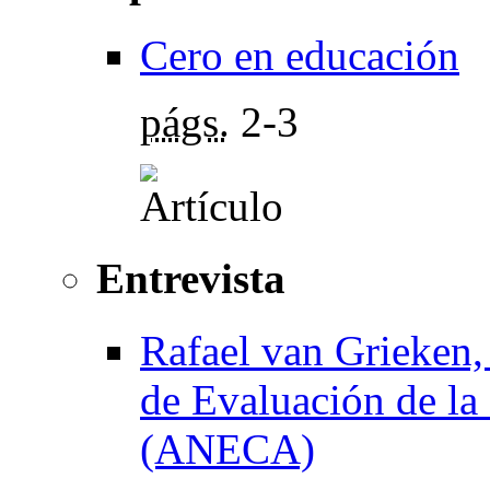
Cero en educación
págs.
2-3
Entrevista
Rafael van Grieken,
de Evaluación de la
(ANECA)