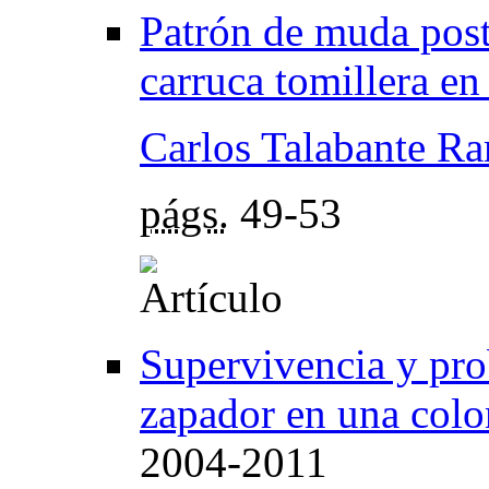
Patrón de muda post
carruca tomillera en
Carlos Talabante Ra
págs.
49-53
Supervivencia y pro
zapador en una colo
2004-2011