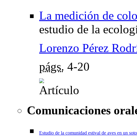
La medición de colo
estudio de la ecologí
Lorenzo Pérez Rodr
págs.
4-20
Comunicaciones oral
Estudio de la comunidad estival de aves en un sot