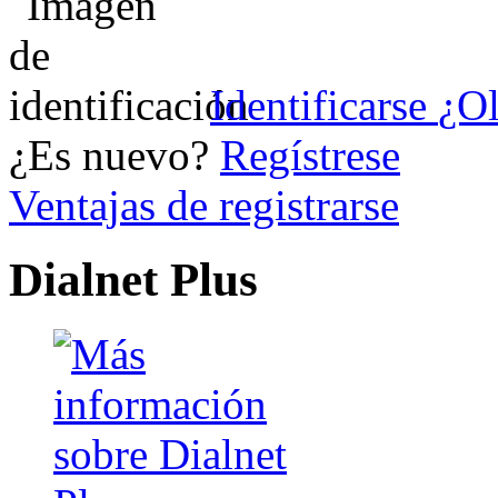
Identificarse
¿Ol
¿Es nuevo?
Regístrese
Ventajas de registrarse
Dialnet Plus