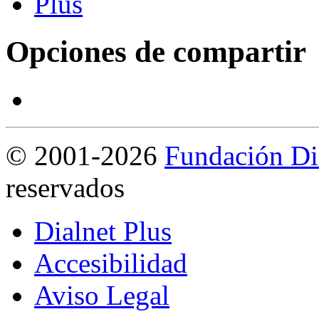
Opciones de compartir
©
2001-2026
Fundación Di
reservados
Dialnet Plus
Accesibilidad
Aviso Legal