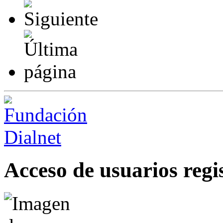
Acceso de usuarios regi