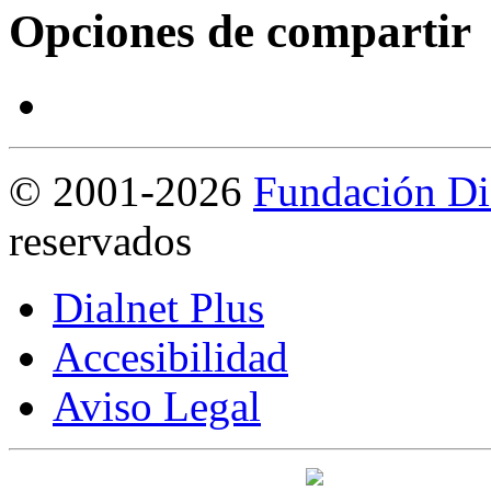
Opciones de compartir
©
2001-2026
Fundación Di
reservados
Dialnet Plus
Accesibilidad
Aviso Legal