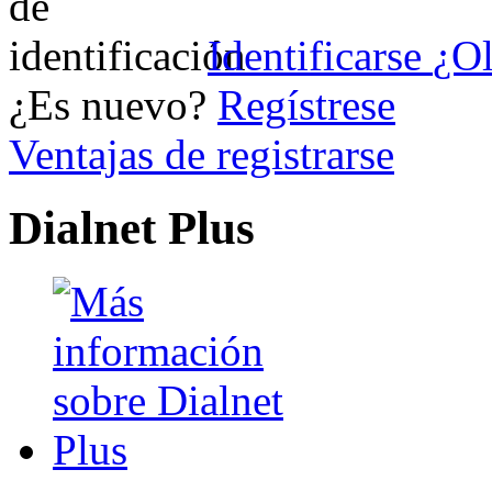
Identificarse
¿Ol
¿Es nuevo?
Regístrese
Ventajas de registrarse
Dialnet Plus