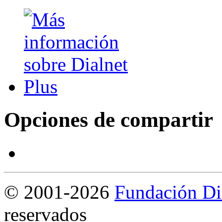
Opciones de compartir
©
2001-2026
Fundación Di
reservados