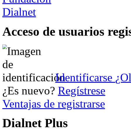
Acceso de usuarios regi
Identificarse
¿Ol
¿Es nuevo?
Regístrese
Ventajas de registrarse
Dialnet Plus