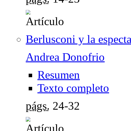
Berlusconi y la especta
Andrea Donofrio
Resumen
Texto completo
págs.
24-32