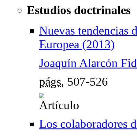
Estudios doctrinales
Nuevas tendencias d
Europea (2013)
Joaquín Alarcón Fi
págs.
507-526
Los colaboradores d