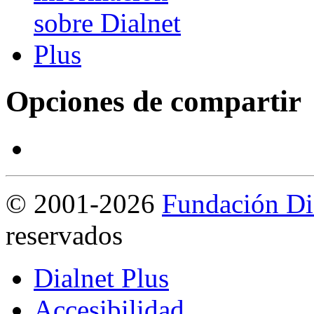
Opciones de compartir
©
2001-2026
Fundación Di
reservados
Dialnet Plus
Accesibilidad