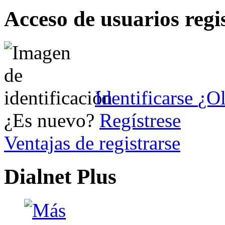
Acceso de usuarios regi
Identificarse
¿Ol
¿Es nuevo?
Regístrese
Ventajas de registrarse
Dialnet Plus