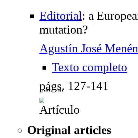
Editorial
:
a Europea
mutation?
Agustín José Mené
Texto completo
págs.
127-141
Original articles