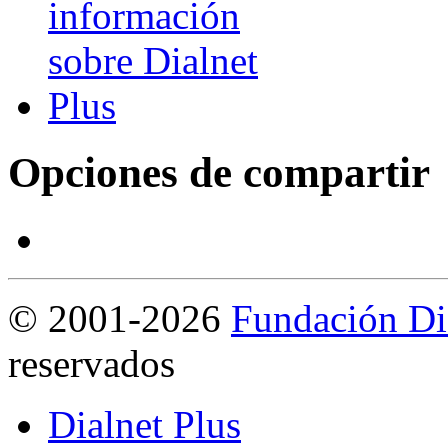
Opciones de compartir
©
2001-2026
Fundación Di
reservados
Dialnet Plus