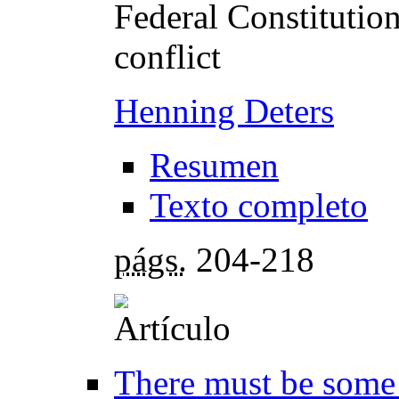
Federal Constitutio
conflict
Henning Deters
Resumen
Texto completo
págs.
204-218
There must be some 