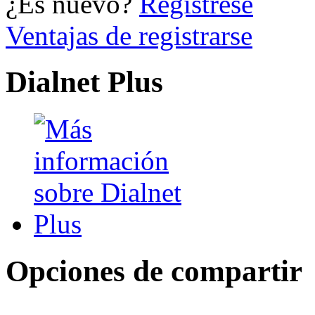
¿Es nuevo?
Regístrese
Ventajas de registrarse
Dialnet Plus
Opciones de compartir