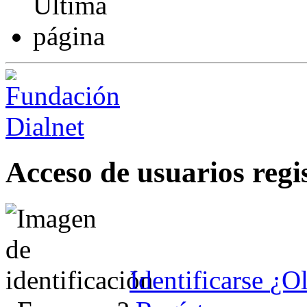
Acceso de usuarios regi
Identificarse
¿Ol