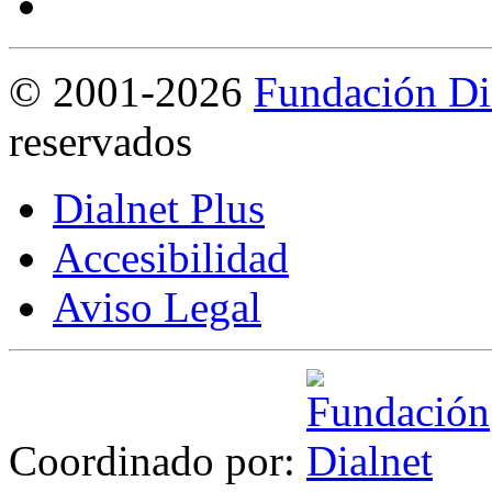
©
2001-2026
Fundación Di
reservados
Dialnet Plus
Accesibilidad
Aviso Legal
Coordinado por: