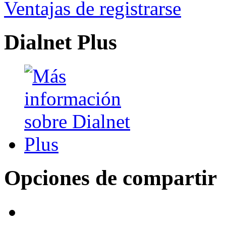
Ventajas de registrarse
Dialnet Plus
Opciones de compartir