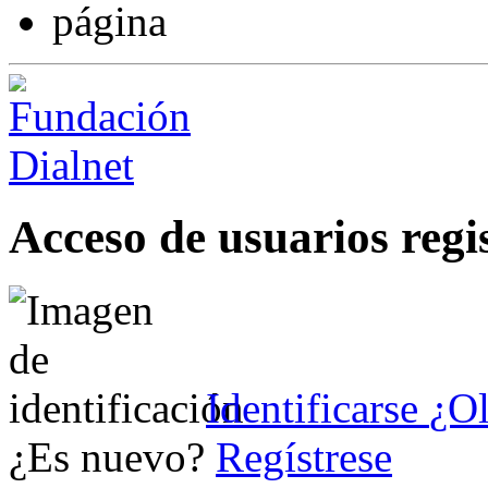
Acceso de usuarios regi
Identificarse
¿Ol
¿Es nuevo?
Regístrese