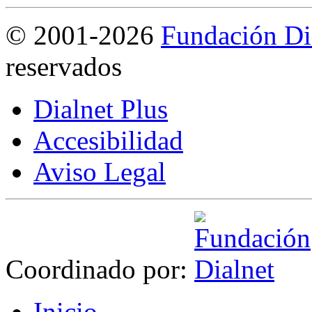
©
2001-2026
Fundación Di
reservados
Dialnet Plus
Accesibilidad
Aviso Legal
Coordinado por:
I
nicio