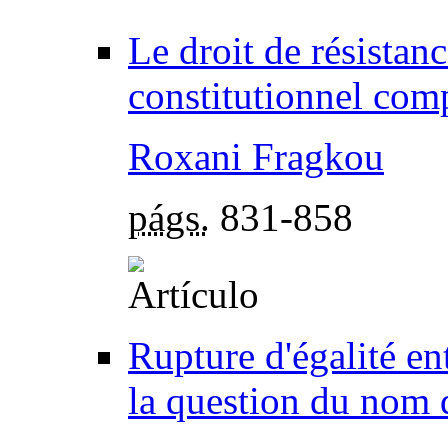
Le droit de résistanc
constitutionnel com
Roxani Fragkou
págs.
831-858
Rupture d'égalité e
la question du nom 