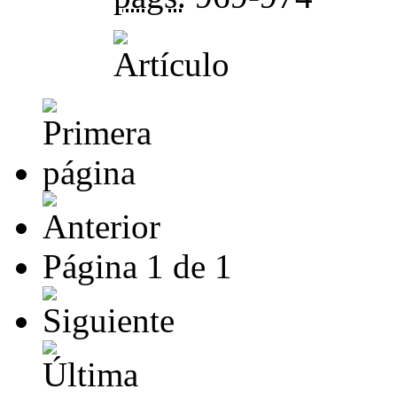
Página
1
de
1