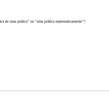
ica de uma prática" ou "uma prática matematicamente"?