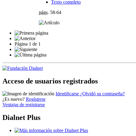
Texto completo
págs.
58-64
Página
1
de
1
Acceso de usuarios registrados
Identificarse
¿Olvidó su contraseña?
¿Es nuevo?
Regístrese
Ventajas de registrarse
Dialnet Plus