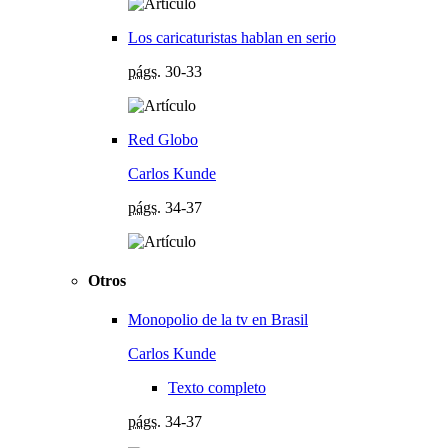
Los caricaturistas hablan en serio
págs.
30-33
Red Globo
Carlos Kunde
págs.
34-37
Otros
Monopolio de la tv en Brasil
Carlos Kunde
Texto completo
págs.
34-37