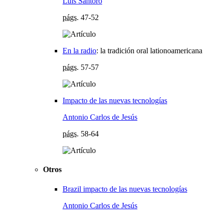
Luis Santoro
págs.
47-52
En la radio
:
la tradición oral lationoamericana
págs.
57-57
Impacto de las nuevas tecnologías
Antonio Carlos de Jesús
págs.
58-64
Otros
Brazil impacto de las nuevas tecnologías
Antonio Carlos de Jesús