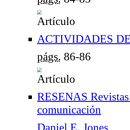
ACTIVIDADES DE
págs.
86-86
RESENAS Revistas 
comunicación
Daniel E. Jones