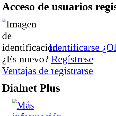
Acceso de usuarios regi
Identificarse
¿Ol
¿Es nuevo?
Regístrese
Ventajas de registrarse
Dialnet Plus