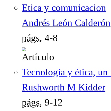
Etica y comunicacion
Andrés León Calderón
págs.
4-8
Tecnología y ética, un
Rushworth M Kidder
págs.
9-12