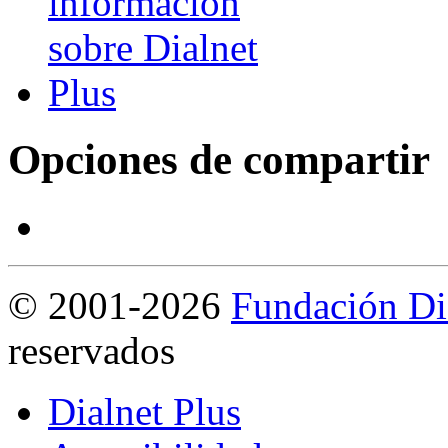
Opciones de compartir
©
2001-2026
Fundación Di
reservados
Dialnet Plus