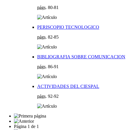
págs.
80-81
PERISCOPIO TECNOLOGICO
págs.
82-85
BIBLIOGRAFIA SOBRE COMUNICACION
págs.
86-91
ACTIVIDADES DEL CIESPAL
págs.
92-92
Página
1
de
1