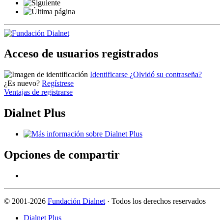
Acceso de usuarios registrados
Identificarse
¿Olvidó su contraseña?
¿Es nuevo?
Regístrese
Ventajas de registrarse
Dialnet Plus
Opciones de compartir
©
2001-2026
Fundación Dialnet
· Todos los derechos reservados
Dialnet Plus