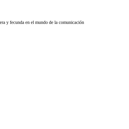
nera y fecunda en el mundo de la comunicación