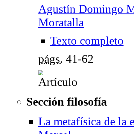
Agustín Domingo M
Moratalla
Texto completo
págs.
41-62
Sección filosofía
La metafísica de la