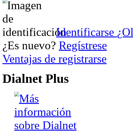
Identificarse
¿Ol
¿Es nuevo?
Regístrese
Ventajas de registrarse
Dialnet Plus