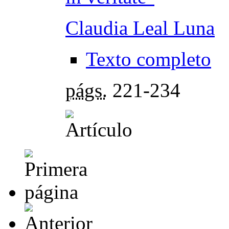
Claudia Leal Luna
Texto completo
págs.
221-234