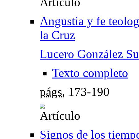
Angustia y fe teolo
la Cruz
Lucero González Su
Texto completo
págs.
173-190
Signos de los tiempo