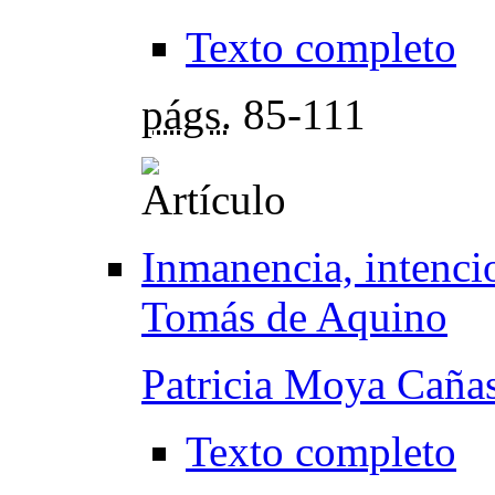
Texto completo
págs.
85-111
Inmanencia, intenci
Tomás de Aquino
Patricia Moya Caña
Texto completo