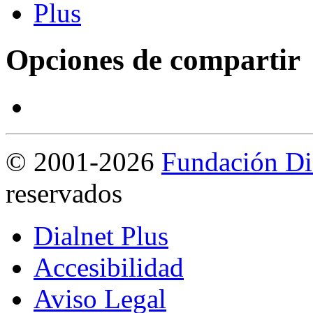
Opciones de compartir
©
2001-2026
Fundación Di
reservados
Dialnet Plus
Accesibilidad
Aviso Legal