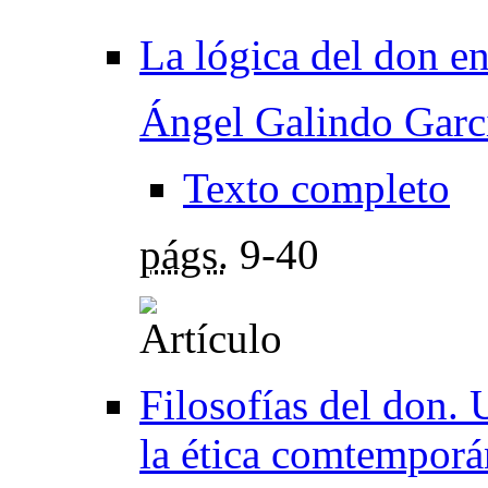
La lógica del don en
Ángel Galindo Garc
Texto completo
págs.
9-40
Filosofías del don. 
la ética comtemporá