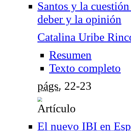
Santos y la cuestión
deber y la opinión
Catalina Uribe Rinc
Resumen
Texto completo
págs.
22-23
El nuevo IBI en Esp