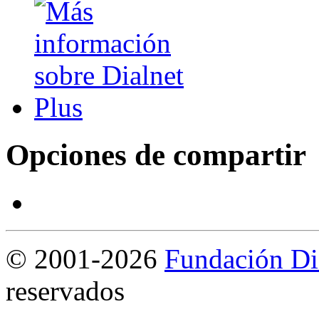
Opciones de compartir
©
2001-2026
Fundación Di
reservados