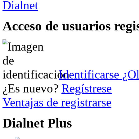
Acceso de usuarios regi
Identificarse
¿Ol
¿Es nuevo?
Regístrese
Ventajas de registrarse
Dialnet Plus