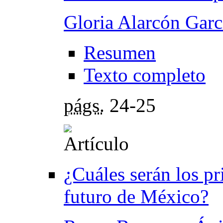
Gloria Alarcón Garc
Resumen
Texto completo
págs.
24-25
¿Cuáles serán los pr
futuro de México?