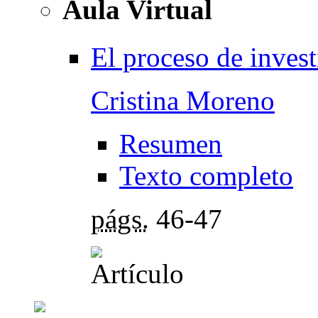
Aula Virtual
El proceso de invest
Cristina Moreno
Resumen
Texto completo
págs.
46-47