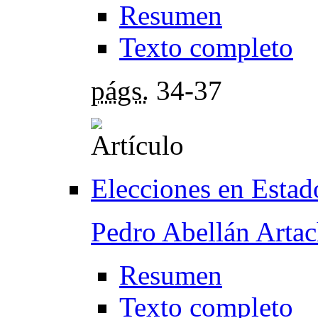
Resumen
Texto completo
págs.
34-37
Elecciones en Esta
Pedro Abellán Arta
Resumen
Texto completo