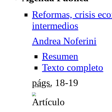
Reformas, crisis ec
intermedios
Andrea Noferini
Resumen
Texto completo
págs.
18-19