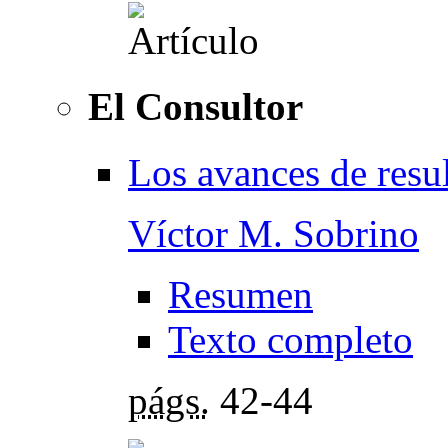
El Consultor
Los avances de resul
Víctor M. Sobrino
Resumen
Texto completo
págs.
42-44