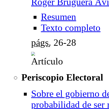
Roger Bruguera Ávi
Resumen
Texto completo
págs.
26-28
Periscopio Electoral
Sobre el gobierno de
probabilidad de ser 