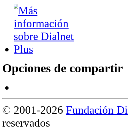
Opciones de compartir
©
2001-2026
Fundación Di
reservados