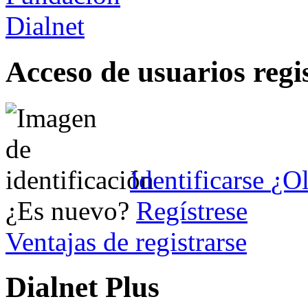
Acceso de usuarios regi
Identificarse
¿Ol
¿Es nuevo?
Regístrese
Ventajas de registrarse
Dialnet Plus